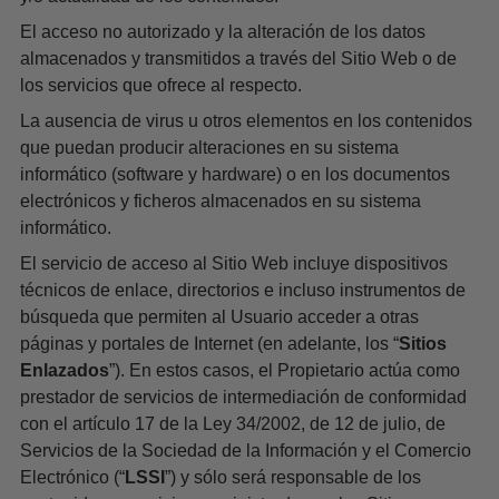
El acceso no autorizado y la alteración de los datos
almacenados y transmitidos a través del Sitio Web o de
los servicios que ofrece al respecto.
La ausencia de virus u otros elementos en los contenidos
que puedan producir alteraciones en su sistema
informático (software y hardware) o en los documentos
electrónicos y ficheros almacenados en su sistema
informático.
El servicio de acceso al Sitio Web incluye dispositivos
técnicos de enlace, directorios e incluso instrumentos de
búsqueda que permiten al Usuario acceder a otras
páginas y portales de Internet (en adelante, los “
Sitios
Enlazados
”). En estos casos, el Propietario actúa como
prestador de servicios de intermediación de conformidad
con el artículo 17 de la Ley 34/2002, de 12 de julio, de
Servicios de la Sociedad de la Información y el Comercio
Electrónico (“
LSSI
”) y sólo será responsable de los