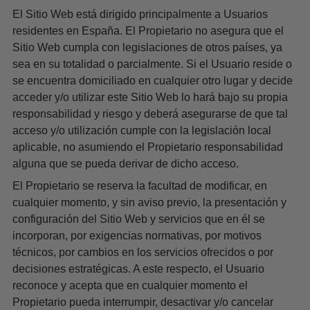
El Sitio Web está dirigido principalmente a Usuarios
residentes en España. El Propietario no asegura que el
Sitio Web cumpla con legislaciones de otros países, ya
sea en su totalidad o parcialmente. Si el Usuario reside o
se encuentra domiciliado en cualquier otro lugar y decide
acceder y/o utilizar este Sitio Web lo hará bajo su propia
responsabilidad y riesgo y deberá asegurarse de que tal
acceso y/o utilización cumple con la legislación local
aplicable, no asumiendo el Propietario responsabilidad
alguna que se pueda derivar de dicho acceso.
El Propietario se reserva la facultad de modificar, en
cualquier momento, y sin aviso previo, la presentación y
configuración del Sitio Web y servicios que en él se
incorporan, por exigencias normativas, por motivos
técnicos, por cambios en los servicios ofrecidos o por
decisiones estratégicas. A este respecto, el Usuario
reconoce y acepta que en cualquier momento el
Propietario pueda interrumpir, desactivar y/o cancelar