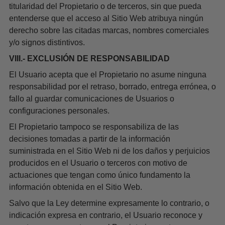
titularidad del Propietario o de terceros, sin que pueda
entenderse que el acceso al Sitio Web atribuya ningún
derecho sobre las citadas marcas, nombres comerciales
y/o signos distintivos.
VIII.- EXCLUSIÓN DE RESPONSABILIDAD
El Usuario acepta que el Propietario no asume ninguna
responsabilidad por el retraso, borrado, entrega errónea, o
fallo al guardar comunicaciones de Usuarios o
configuraciones personales.
El Propietario tampoco se responsabiliza de las
decisiones tomadas a partir de la información
suministrada en el Sitio Web ni de los daños y perjuicios
producidos en el Usuario o terceros con motivo de
actuaciones que tengan como único fundamento la
información obtenida en el Sitio Web.
Salvo que la Ley determine expresamente lo contrario, o
indicación expresa en contrario, el Usuario reconoce y