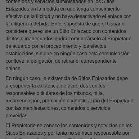
contenidos y servicios suministrados en los Sitios
Enlazados en la medida en que tenga conocimiento
efectivo de la ilicitud y no haya desactivado el enlace con
la diligencia debida. En el supuesto de que el Usuario
considere que existe un Sitio Enlazado con contenidos
ilícitos o inadecuados podrá comunicárselo al Propietario
de acuerdo con el procedimiento y los efectos
establecidos, sin que en ningún caso esta comunicación
conlleve la obligación de retirar el correspondiente
enlace.
En ningún caso, la existencia de Sitios Enlazados debe
presuponer la existencia de acuerdos con los
responsables o titulares de los mismos, ni la
recomendación, promoción o identificación del Propietario
con las manifestaciones, contenidos o servicios
proveídas.
El Propietario no conoce los contenidos y servicios de los
Sitios Enlazados y por tanto no se hace responsable por