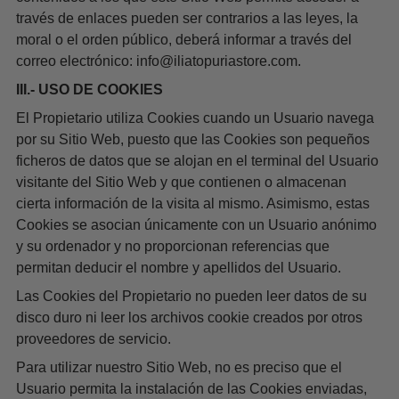
través de enlaces pueden ser contrarios a las leyes, la
moral o el orden público, deberá informar a través del
correo electrónico:
info@iliatopuriastore.com
.
III.- USO DE COOKIES
El Propietario utiliza Cookies cuando un Usuario navega
por su Sitio Web, puesto que las Cookies son pequeños
ficheros de datos que se alojan en el terminal del Usuario
visitante del Sitio Web y que contienen o almacenan
cierta información de la visita al mismo. Asimismo, estas
Cookies se asocian únicamente con un Usuario anónimo
y su ordenador y no proporcionan referencias que
permitan deducir el nombre y apellidos del Usuario.
Las Cookies del Propietario no pueden leer datos de su
disco duro ni leer los archivos cookie creados por otros
proveedores de servicio.
Para utilizar nuestro Sitio Web, no es preciso que el
Usuario permita la instalación de las Cookies enviadas,