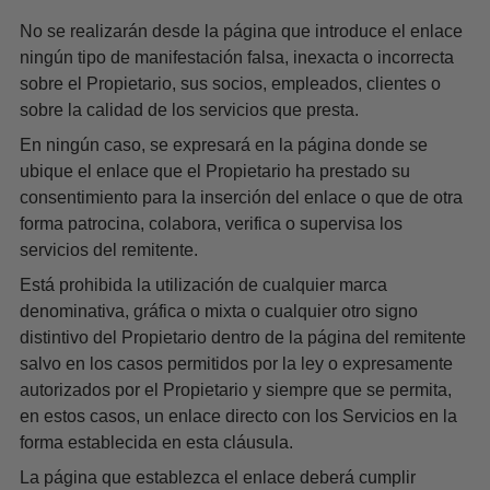
No se realizarán desde la página que introduce el enlace
ningún tipo de manifestación falsa, inexacta o incorrecta
sobre el Propietario, sus socios, empleados, clientes o
sobre la calidad de los servicios que presta.
En ningún caso, se expresará en la página donde se
ubique el enlace que el Propietario ha prestado su
consentimiento para la inserción del enlace o que de otra
forma patrocina, colabora, verifica o supervisa los
servicios del remitente.
Está prohibida la utilización de cualquier marca
denominativa, gráfica o mixta o cualquier otro signo
distintivo del Propietario dentro de la página del remitente
salvo en los casos permitidos por la ley o expresamente
autorizados por el Propietario y siempre que se permita,
en estos casos, un enlace directo con los Servicios en la
forma establecida en esta cláusula.
La página que establezca el enlace deberá cumplir