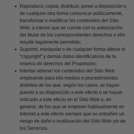
Reproducir, copiar, distribuir, poner a disposición o
de cualquier otra forma comunicar públicamente,
transformar o modificar los contenidos del Sitio
Web, a menos que se cuente con la autorización
del titular de los correspondientes derechos o ello
resulte legalmente permitido;
Suprimir, manipular o de cualquier forma alterar el
“copyright” y demás datos identificativos de la
reserva de derechos del Propietario;
Intentar obtener los contenidos del Sitio Web
empleando para ello medios o procedimientos
distintos de los que, según los casos, se hayan
puesto a su disposición a este efecto o se hayan
indicado a este efecto en el Sitio Web o, en
general, de los que se empleen habitualmente en
Internet a este efecto siempre que no entrañen un
riesgo de daño o inutilización del Sitio Web y/o de
los Servicios.