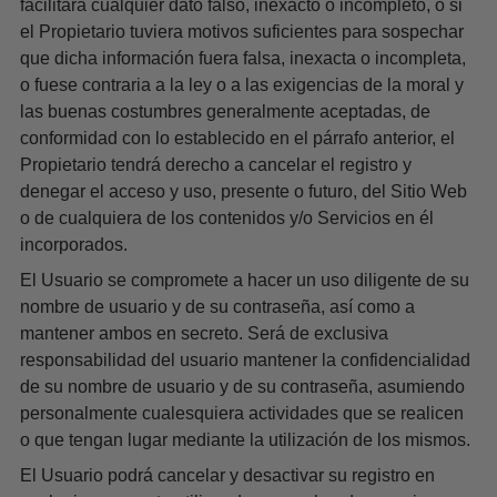
facilitara cualquier dato falso, inexacto o incompleto, o si
el Propietario tuviera motivos suficientes para sospechar
que dicha información fuera falsa, inexacta o incompleta,
o fuese contraria a la ley o a las exigencias de la moral y
las buenas costumbres generalmente aceptadas, de
conformidad con lo establecido en el párrafo anterior, el
Propietario tendrá derecho a cancelar el registro y
denegar el acceso y uso, presente o futuro, del Sitio Web
o de cualquiera de los contenidos y/o Servicios en él
incorporados.
El Usuario se compromete a hacer un uso diligente de su
nombre de usuario y de su contraseña, así como a
mantener ambos en secreto. Será de exclusiva
responsabilidad del usuario mantener la confidencialidad
de su nombre de usuario y de su contraseña, asumiendo
personalmente cualesquiera actividades que se realicen
o que tengan lugar mediante la utilización de los mismos.
El Usuario podrá cancelar y desactivar su registro en