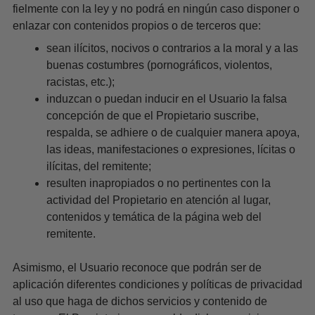
fielmente con la ley y no podrá en ningún caso disponer o
enlazar con contenidos propios o de terceros que:
sean ilícitos, nocivos o contrarios a la moral y a las
buenas costumbres (pornográficos, violentos,
racistas, etc.);
induzcan o puedan inducir en el Usuario la falsa
concepción de que el Propietario suscribe,
respalda, se adhiere o de cualquier manera apoya,
las ideas, manifestaciones o expresiones, lícitas o
ilícitas, del remitente;
resulten inapropiados o no pertinentes con la
actividad del Propietario en atención al lugar,
contenidos y temática de la página web del
remitente.
Asimismo, el Usuario reconoce que podrán ser de
aplicación diferentes condiciones y políticas de privacidad
al uso que haga de dichos servicios y contenido de