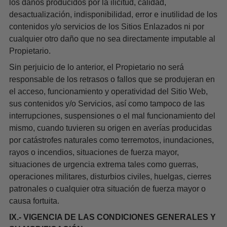
los daños producidos por la ilicitud, calidad,
desactualización, indisponibilidad, error e inutilidad de los
contenidos y/o servicios de los Sitios Enlazados ni por
cualquier otro daño que no sea directamente imputable al
Propietario.
Sin perjuicio de lo anterior, el Propietario no será
responsable de los retrasos o fallos que se produjeran en
el acceso, funcionamiento y operatividad del Sitio Web,
sus contenidos y/o Servicios, así como tampoco de las
interrupciones, suspensiones o el mal funcionamiento del
mismo, cuando tuvieren su origen en averías producidas
por catástrofes naturales como terremotos, inundaciones,
rayos o incendios, situaciones de fuerza mayor,
situaciones de urgencia extrema tales como guerras,
operaciones militares, disturbios civiles, huelgas, cierres
patronales o cualquier otra situación de fuerza mayor o
causa fortuita.
IX.- VIGENCIA DE LAS CONDICIONES GENERALES Y