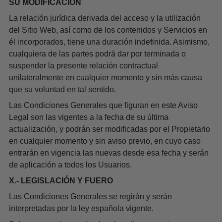
SU MODIFICACIÓN
La relación jurídica derivada del acceso y la utilización
del Sitio Web, así como de los contenidos y Servicios en
él incorporados, tiene una duración indefinida. Asimismo,
cualquiera de las partes podrá dar por terminada o
suspender la presente relación contractual
unilateralmente en cualquier momento y sin más causa
que su voluntad en tal sentido.
Las Condiciones Generales que figuran en este Aviso
Legal son las vigentes a la fecha de su última
actualización, y podrán ser modificadas por el Propietario
en cualquier momento y sin aviso previo, en cuyo caso
entrarán en vigencia las nuevas desde esa fecha y serán
de aplicación a todos los Usuarios.
X.- LEGISLACIÓN Y FUERO
Las Condiciones Generales se regirán y serán
interpretadas por la ley española vigente.