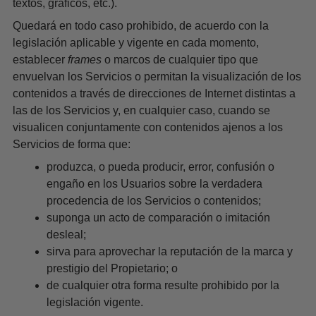
textos, gráficos, etc.).
Quedará en todo caso prohibido, de acuerdo con la
legislación aplicable y vigente en cada momento,
establecer
frames
o marcos de cualquier tipo que
envuelvan los Servicios o permitan la visualización de los
contenidos a través de direcciones de Internet distintas a
las de los Servicios y, en cualquier caso, cuando se
visualicen conjuntamente con contenidos ajenos a los
Servicios de forma que:
produzca, o pueda producir, error, confusión o
engaño en los Usuarios sobre la verdadera
procedencia de los Servicios o contenidos;
suponga un acto de comparación o imitación
desleal;
sirva para aprovechar la reputación de la marca y
prestigio del Propietario; o
de cualquier otra forma resulte prohibido por la
legislación vigente.