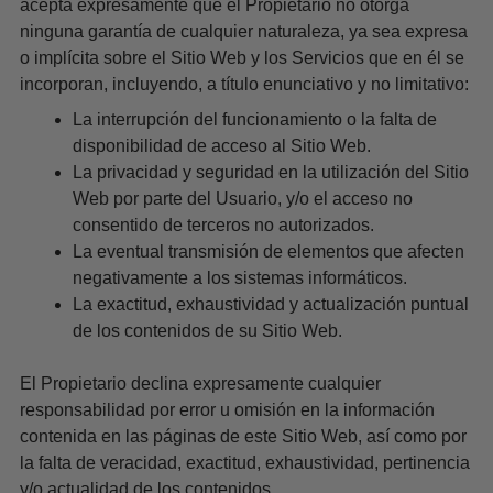
acepta expresamente que el Propietario no otorga
ninguna garantía de cualquier naturaleza, ya sea expresa
o implícita sobre el Sitio Web y los Servicios que en él se
incorporan, incluyendo, a título enunciativo y no limitativo:
La interrupción del funcionamiento o la falta de
disponibilidad de acceso al Sitio Web.
La privacidad y seguridad en la utilización del Sitio
Web por parte del Usuario, y/o el acceso no
consentido de terceros no autorizados.
La eventual transmisión de elementos que afecten
negativamente a los sistemas informáticos.
La exactitud, exhaustividad y actualización puntual
de los contenidos de su Sitio Web.
El Propietario declina expresamente cualquier
responsabilidad por error u omisión en la información
contenida en las páginas de este Sitio Web, así como por
la falta de veracidad, exactitud, exhaustividad, pertinencia
y/o actualidad de los contenidos.