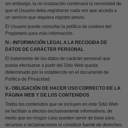
sin embargo, la no instalación conllevará la necesidad de
que el Usuario deba registrarse cada vez que acceda a
un servicio que requiera registro previo.
El Usuario puede consultar la política de cookies del
Propietario para más información.
IV.- INFORMACIÓN LEGAL A LA RECOGIDA DE
DATOS DE CARÁCTER PERSONAL
El tratamiento de los datos de carácter personal que
pueda efectuarse a partir del Sitio Web queda
determinado por lo establecido en el documento de
Política de Privacidad.
V.- OBLIGACIÓN DE HACER USO CORRECTO DE LA
PÁGINA WEB Y DE LOS CONTENIDOS
Todos los contenidos que se incluyen en este Sitio Web
se facilitan a efectos exclusivamente informativos, de
modo que en ningún caso pueden servir de base para
recursos o reclamaciones ni constituir fuente de derechos.