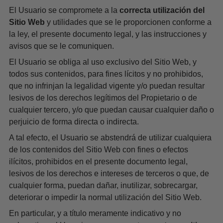
El Usuario se compromete a la
correcta utilización del
Sitio Web
y utilidades que se le proporcionen conforme a
la ley, el presente documento legal, y las instrucciones y
avisos que se le comuniquen.
El Usuario se obliga al uso exclusivo del Sitio Web, y
todos sus contenidos, para fines lícitos y no prohibidos,
que no infrinjan la legalidad vigente y/o puedan resultar
lesivos de los derechos legítimos del Propietario o de
cualquier tercero, y/o que puedan causar cualquier daño o
perjuicio de forma directa o indirecta.
A tal efecto, el Usuario se abstendrá de utilizar cualquiera
de los contenidos del Sitio Web con fines o efectos
ilícitos, prohibidos en el presente documento legal,
lesivos de los derechos e intereses de terceros o que, de
cualquier forma, puedan dañar, inutilizar, sobrecargar,
deteriorar o impedir la normal utilización del Sitio Web.
En particular, y a título meramente indicativo y no