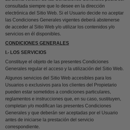
consultada siempre que lo desee en la dirección
electrónica del Sitio Web. Si el Usuario decide no aceptar
las Condiciones Generales vigentes deberá abstenerse
de acceder al Sitio Web y/o utilizar los contenidos y/o
servicios en él disponibles.
CONDICIONES GENERALES
I.- LOS SERVICIOS
Constituye el objeto de las presentes Condiciones
Generales regular el acceso y la utilización del Sitio Web.
Algunos servicios del Sitio Web accesibles para los
Usuarios o exclusivos para los clientes del Propietario
pueden estar sometidos a condiciones particulares,
reglamentos e instrucciones que, en su caso, sustituyen,
completan y/o modifican las presentes Condiciones
Generales y que deberán ser aceptadas por el Usuario
antes de iniciarse la prestación del servicio
correspondiente.