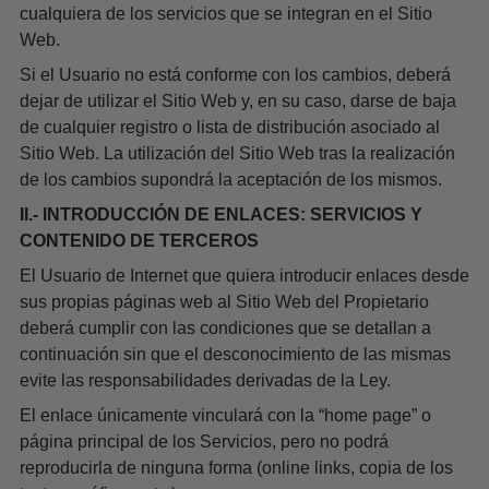
cualquiera de los servicios que se integran en el Sitio
Web.
Si el Usuario no está conforme con los cambios, deberá
dejar de utilizar el Sitio Web y, en su caso, darse de baja
de cualquier registro o lista de distribución asociado al
Sitio Web. La utilización del Sitio Web tras la realización
de los cambios supondrá la aceptación de los mismos.
II.- INTRODUCCIÓN DE ENLACES: SERVICIOS Y
CONTENIDO DE TERCEROS
El Usuario de Internet que quiera introducir enlaces desde
sus propias páginas web al Sitio Web del Propietario
deberá cumplir con las condiciones que se detallan a
continuación sin que el desconocimiento de las mismas
evite las responsabilidades derivadas de la Ley.
El enlace únicamente vinculará con la “home page” o
página principal de los Servicios, pero no podrá
reproducirla de ninguna forma (online links, copia de los