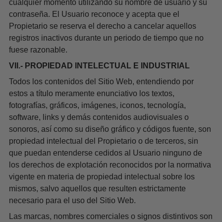
cualquier momento utilizando su nombre de usuario y su
contraseña. El Usuario reconoce y acepta que el
Propietario se reserva el derecho a cancelar aquellos
registros inactivos durante un periodo de tiempo que no
fuese razonable.
VII.- PROPIEDAD INTELECTUAL E INDUSTRIAL
Todos los contenidos del Sitio Web, entendiendo por
estos a título meramente enunciativo los textos,
fotografías, gráficos, imágenes, iconos, tecnología,
software, links y demás contenidos audiovisuales o
sonoros, así como su diseño gráfico y códigos fuente, son
propiedad intelectual del Propietario o de terceros, sin
que puedan entenderse cedidos al Usuario ninguno de
los derechos de explotación reconocidos por la normativa
vigente en materia de propiedad intelectual sobre los
mismos, salvo aquellos que resulten estrictamente
necesario para el uso del Sitio Web.
Las marcas, nombres comerciales o signos distintivos son