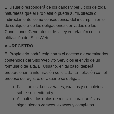
El Usuario responderá de los daños y perjuicios de toda
naturaleza que el Propietario pueda sufrir, directa o
indirectamente, como consecuencia del incumplimiento
de cualquiera de las obligaciones derivadas de las
Condiciones Generales o de la ley en relación con la
utilización del Sitio Web.
VI.- REGISTRO
El Propietario podrá exigir para el acceso a determinados
contenidos del Sitio Web y/o Servicios el envío de un
formulario de alta. El Usuario, en tal caso, deberá
proporcionar la información solicitada. En relación con el
proceso de registro, el Usuario se obliga a:
Facilitar los datos veraces, exactos y completos
sobre su identidad y
Actualizar los datos de registro para que éstos
sigan siendo veraces, exactos y completos.