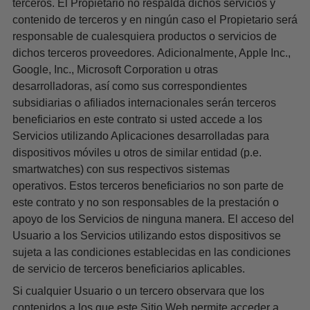
terceros. El Propietario no respalda dichos servicios y
contenido de terceros y en ningún caso el Propietario será
responsable de cualesquiera productos o servicios de
dichos terceros proveedores.
Adicionalmente, Apple Inc.,
Google, Inc., Microsoft Corporation u otras
desarrolladoras, así como sus correspondientes
subsidiarias o afiliados internacionales serán terceros
beneficiarios en este contrato si usted accede a los
Servicios utilizando Aplicaciones desarrolladas para
dispositivos móviles u otros de similar entidad (p.e.
smartwatches) con sus respectivos sistemas
operativos.
Estos terceros beneficiarios no son parte de
este contrato y no son responsables de la prestación o
apoyo de los Servicios de ninguna manera. El acceso del
Usuario a los Servicios utilizando estos dispositivos se
sujeta a las condiciones establecidas en las condiciones
de servicio de terceros beneficiarios aplicables.
Si cualquier Usuario o un tercero observara que los
contenidos a los que este Sitio Web permite acceder a