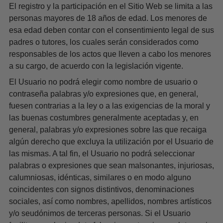
El registro y la participación en el Sitio Web se limita a las
personas mayores de 18 años de edad. Los menores de
esa edad deben contar con el consentimiento legal de sus
padres o tutores, los cuales serán considerados como
responsables de los actos que lleven a cabo los menores
a su cargo, de acuerdo con la legislación vigente.
El Usuario no podrá elegir como nombre de usuario o
contraseña palabras y/o expresiones que, en general,
fuesen contrarias a la ley o a las exigencias de la moral y
las buenas costumbres generalmente aceptadas y, en
general, palabras y/o expresiones sobre las que recaiga
algún derecho que excluya la utilización por el Usuario de
las mismas. A tal fin, el Usuario no podrá seleccionar
palabras o expresiones que sean malsonantes, injuriosas,
calumniosas, idénticas, similares o en modo alguno
coincidentes con signos distintivos, denominaciones
sociales, así como nombres, apellidos, nombres artísticos
y/o seudónimos de terceras personas. Si el Usuario