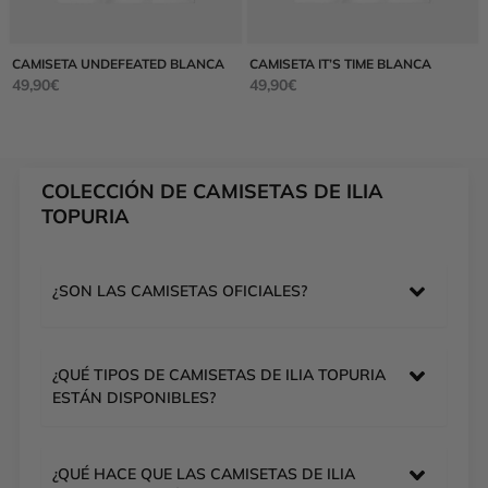
CAMISETA UNDEFEATED BLANCA
CAMISETA IT’S TIME BLANCA
49,90
€
49,90
€
COLECCIÓN DE CAMISETAS DE ILIA
TOPURIA
¿SON LAS CAMISETAS OFICIALES?
¿QUÉ TIPOS DE CAMISETAS DE ILIA TOPURIA
ESTÁN DISPONIBLES?
¿QUÉ HACE QUE LAS CAMISETAS DE ILIA