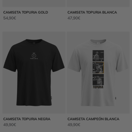
CAMISETA TOPURIA GOLD
CAMISETA TOPURIA BLANCA
54,90
€
47,90
€
CAMISETA TOPURIA NEGRA
CAMISETA CAMPEÓN BLANCA
49,90
€
49,90
€