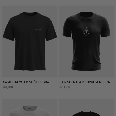
CAMISETA YO LO SOÑE NEGRA
CAMISETA TEAM TOPURIA NEGRA
44,90
€
40,00
€