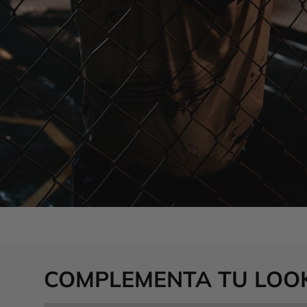
COMPLEMENTA TU LOO