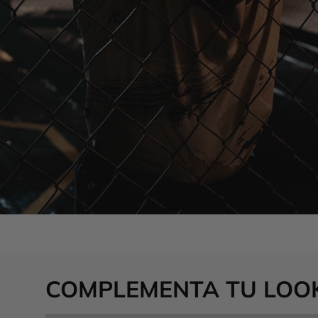
COMPLEMENTA TU LOO